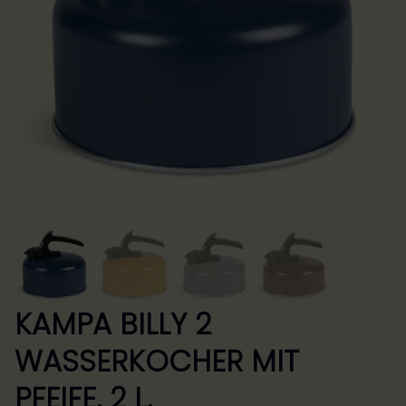
KAMPA BILLY 2
WASSERKOCHER MIT
PFEIFE, 2 L,