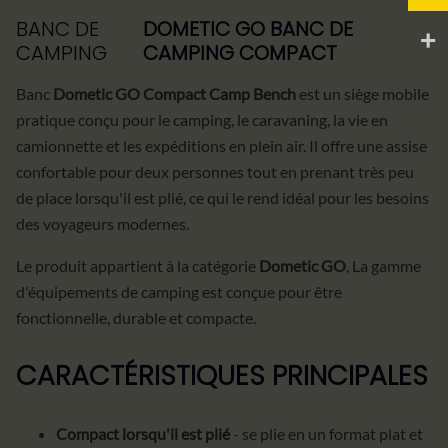
BANC DE
DOMETIC GO BANC DE
CAMPING
CAMPING COMPACT
Banc
Dometic GO Compact Camp Bench
est un siège mobile
pratique conçu pour le camping, le caravaning, la vie en
camionnette et les expéditions en plein air. Il offre une assise
confortable pour deux personnes tout en prenant très peu
de place lorsqu'il est plié, ce qui le rend idéal pour les besoins
des voyageurs modernes.
Le produit appartient à la catégorie
Dometic GO
, La gamme
d'équipements de camping est conçue pour être
fonctionnelle, durable et compacte.
CARACTÉRISTIQUES PRINCIPALES
Compact lorsqu'il est plié
- se plie en un format plat et