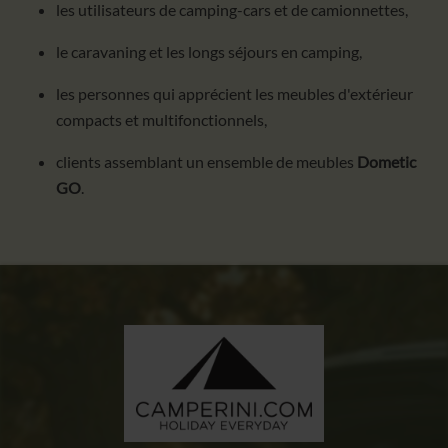
les utilisateurs de camping-cars et de camionnettes,
le caravaning et les longs séjours en camping,
les personnes qui apprécient les meubles d'extérieur
compacts et multifonctionnels,
clients assemblant un ensemble de meubles
Dometic
GO
.