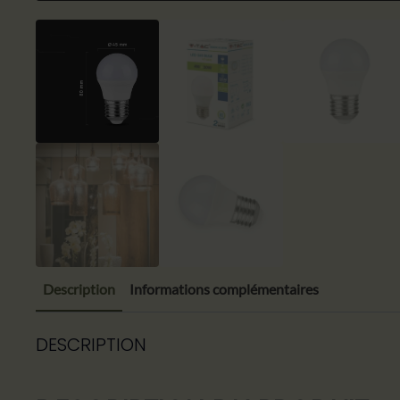
Description
Informations complémentaires
DESCRIPTION