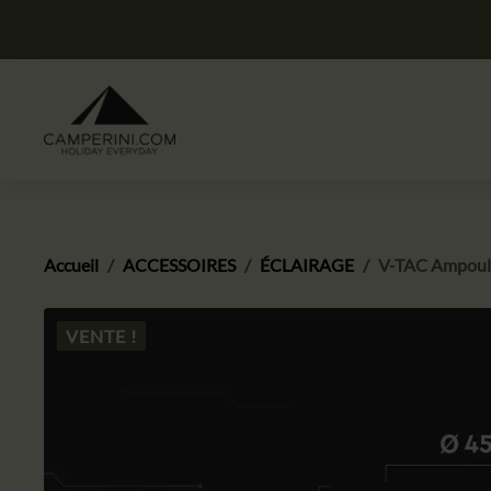
Accueil
ACCESSOIRES
ÉCLAIRAGE
V-TAC Ampoul
VENTE !