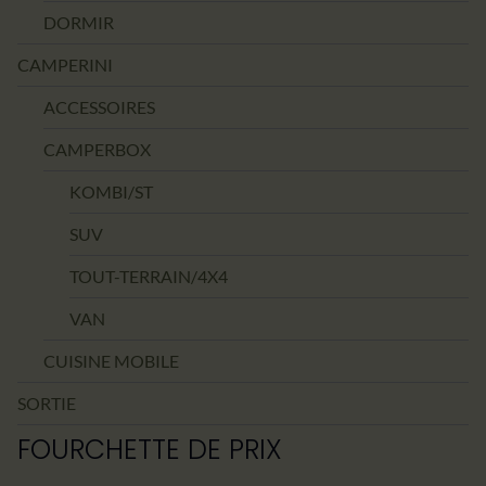
DORMIR
CAMPERINI
ACCESSOIRES
CAMPERBOX
KOMBI/ST
SUV
TOUT-TERRAIN/4X4
VAN
CUISINE MOBILE
SORTIE
FOURCHETTE DE PRIX