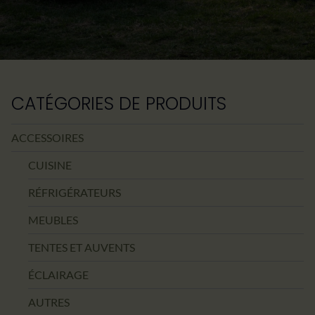
CATÉGORIES DE PRODUITS
ACCESSOIRES
CUISINE
RÉFRIGÉRATEURS
MEUBLES
TENTES ET AUVENTS
ÉCLAIRAGE
AUTRES