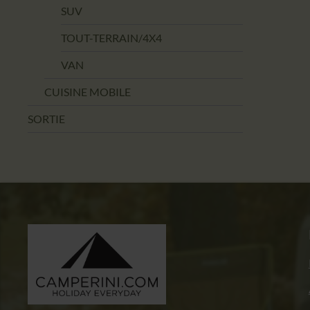
SUV
TOUT-TERRAIN/4X4
VAN
CUISINE MOBILE
SORTIE