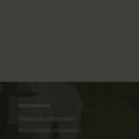
Informations
Politique de confidentialité
Réglementation des magasins