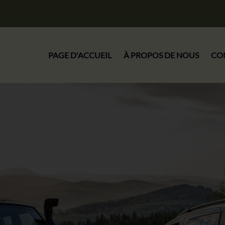
PAGE D'ACCUEIL
À PROPOS DE NOUS
CO