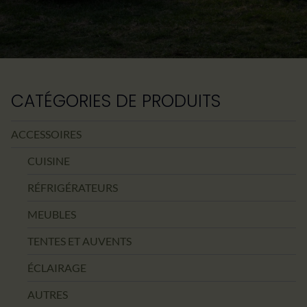
CATÉGORIES DE PRODUITS
ACCESSOIRES
CUISINE
RÉFRIGÉRATEURS
MEUBLES
TENTES ET AUVENTS
ÉCLAIRAGE
AUTRES