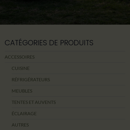
CATÉGORIES DE PRODUITS
ACCESSOIRES
CUISINE
RÉFRIGÉRATEURS
MEUBLES
TENTES ET AUVENTS
ÉCLAIRAGE
AUTRES