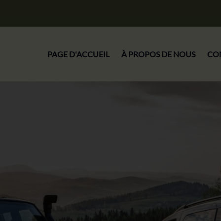
PAGE D'ACCUEIL
À PROPOS DE NOUS
CO