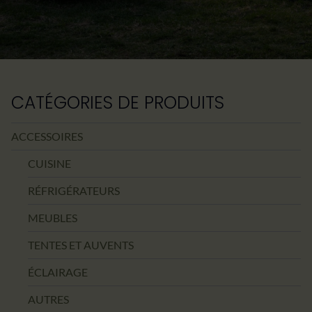
CATÉGORIES DE PRODUITS
ACCESSOIRES
CUISINE
RÉFRIGÉRATEURS
MEUBLES
TENTES ET AUVENTS
ÉCLAIRAGE
AUTRES