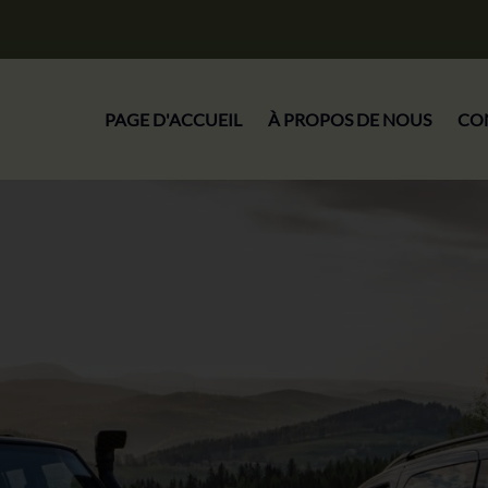
PAGE D'ACCUEIL
À PROPOS DE NOUS
CO