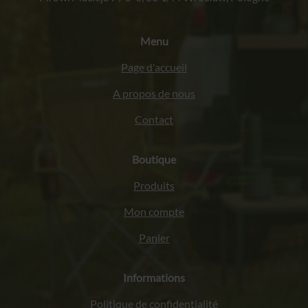
Menu
Page d'accueil
A propos de nous
Contact
Boutique
Produits
Mon compte
Panier
Informations
Politique de confidentialité