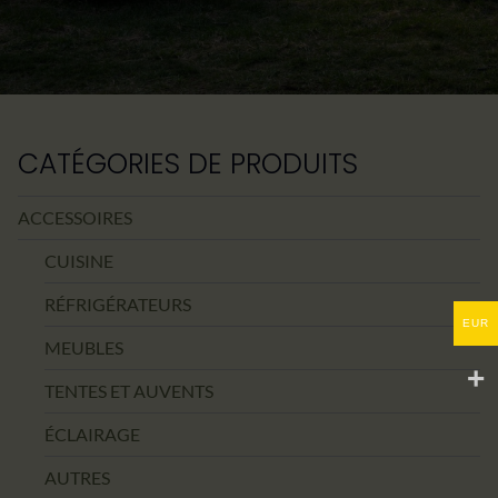
CATÉGORIES DE PRODUITS
ACCESSOIRES
CUISINE
RÉFRIGÉRATEURS
EUR
MEUBLES
TENTES ET AUVENTS
ÉCLAIRAGE
AUTRES