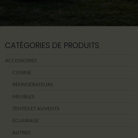
CATÉGORIES DE PRODUITS
ACCESSOIRES
CUISINE
RÉFRIGÉRATEURS
MEUBLES
TENTES ET AUVENTS
ÉCLAIRAGE
AUTRES