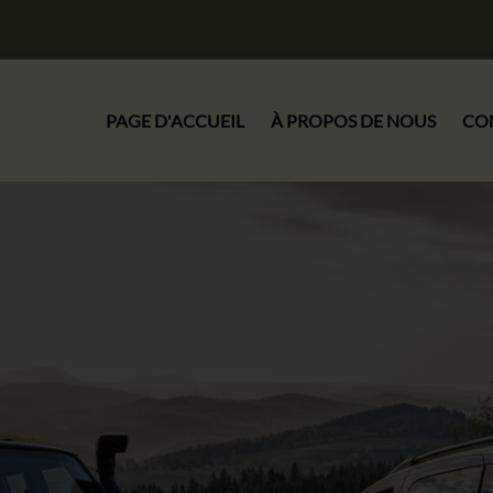
PAGE D'ACCUEIL
À PROPOS DE NOUS
CO