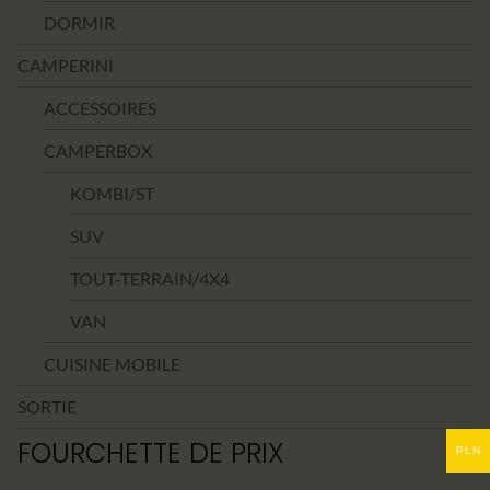
DORMIR
CAMPERINI
ACCESSOIRES
CAMPERBOX
KOMBI/ST
SUV
TOUT-TERRAIN/4X4
VAN
CUISINE MOBILE
SORTIE
FOURCHETTE DE PRIX
PLN