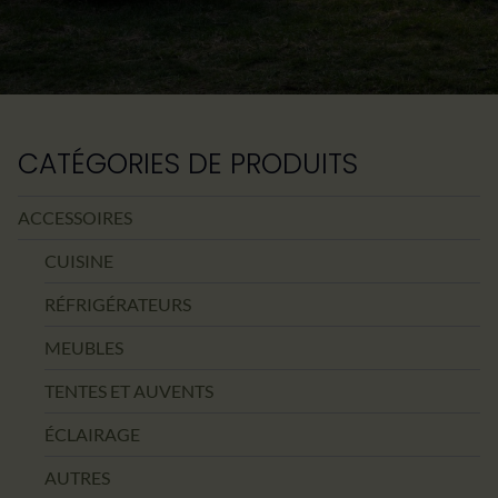
CATÉGORIES DE PRODUITS
ACCESSOIRES
CUISINE
RÉFRIGÉRATEURS
MEUBLES
TENTES ET AUVENTS
ÉCLAIRAGE
AUTRES