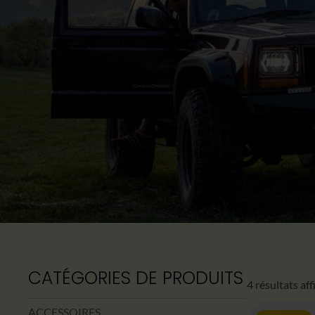
CATÉGORIES DE PRODUITS
4 résultats af
ACCESSOIRES