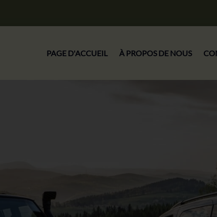
PAGE D'ACCUEIL
À PROPOS DE NOUS
CO