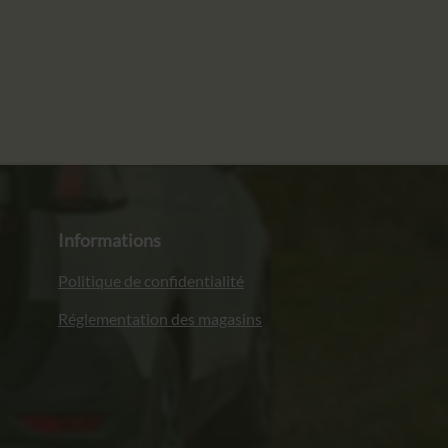
Informations
Politique de confidentialité
Réglementation des magasins