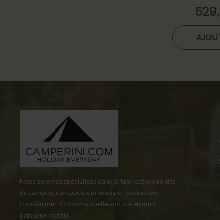
529
AJOUT
Nous sommes spécialisés dans la fabrication de kits
de camping compacts qui vous permettent de
transformer n'importe quelle voiture en mini-
campeur mobile.