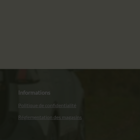
Informations
Politique de confidentialité
Réglementation des magasins