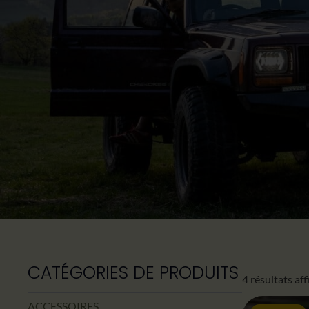
CATÉGORIES DE PRODUITS
4 résultats af
ACCESSOIRES