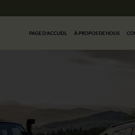
PAGE D'ACCUEIL
À PROPOS DE NOUS
CO