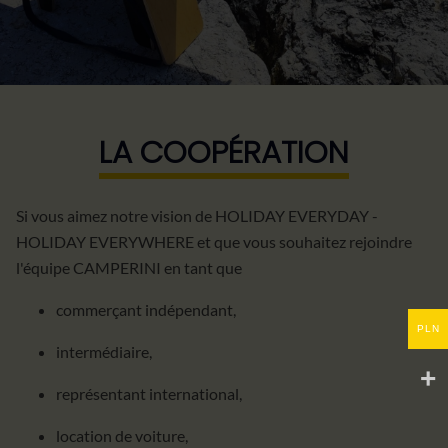
LA COOPÉRATION
Si vous aimez notre vision de HOLIDAY EVERYDAY -
HOLIDAY EVERYWHERE et que vous souhaitez rejoindre
l'équipe CAMPERINI en tant que
commerçant indépendant,
PLN
intermédiaire,
représentant international,
location de voiture,